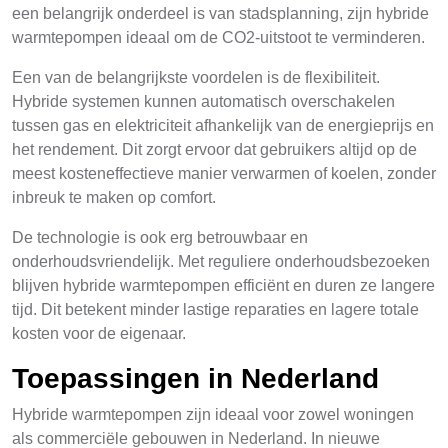
een belangrijk onderdeel is van stadsplanning, zijn hybride
warmtepompen ideaal om de CO2-uitstoot te verminderen.
Een van de belangrijkste voordelen is de flexibiliteit.
Hybride systemen kunnen automatisch overschakelen
tussen gas en elektriciteit afhankelijk van de energieprijs en
het rendement. Dit zorgt ervoor dat gebruikers altijd op de
meest kosteneffectieve manier verwarmen of koelen, zonder
inbreuk te maken op comfort.
De technologie is ook erg betrouwbaar en
onderhoudsvriendelijk. Met reguliere onderhoudsbezoeken
blijven hybride warmtepompen efficiënt en duren ze langere
tijd. Dit betekent minder lastige reparaties en lagere totale
kosten voor de eigenaar.
Toepassingen in Nederland
Hybride warmtepompen zijn ideaal voor zowel woningen
als commerciële gebouwen in Nederland. In nieuwe