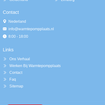
Contact
Nederland
info@warmtepompplaats.nl
8:00 - 18:00
Links
Ons Verhaal
Werken Bij Warmtepompplaats
Contact
Faq
Sitemap