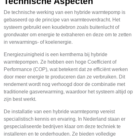
Technische Aspecten
De technische werking van een hybride warmtepomp is
gebaseerd op de principe van warmteoverdracht. Het
systeem gebruikt een koudebron zoals buitenlucht of
grondwater om energie te extraheren en deze om te zetten
in verwarmings- of koelenergie.
Energiezuinigheid is een kernthema bij hybride
warmtepompen. Ze hebben een hoge Coefficient of
Performance (COP), wat betekent dat ze efficiënt werken
door meer energie te produceren dan ze verbruiken. Dit
rendement wordt nog verhoogd door de combinatie met
traditionele gasverwarming, waardoor het systeem altijd op
zijn best werkt.
De installatie van een hybride warmtepomp vereist
specialistisch kennis en ervaring. In Nederland staan er
gespecialiseerde bedrijven klaar om deze techniek te
installeren en te onderhouden. Ze bieden volledige