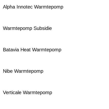
Alpha Innotec Warmtepomp
Warmtepomp Subsidie
Batavia Heat Warmtepomp
Nibe Warmtepomp
Verticale Warmtepomp