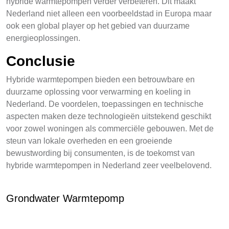
hybride warmtepompen verder verbeteren. Dit maakt
Nederland niet alleen een voorbeeldstad in Europa maar
ook een global player op het gebied van duurzame
energieoplossingen.
Conclusie
Hybride warmtepompen bieden een betrouwbare en
duurzame oplossing voor verwarming en koeling in
Nederland. De voordelen, toepassingen en technische
aspecten maken deze technologieën uitstekend geschikt
voor zowel woningen als commerciële gebouwen. Met de
steun van lokale overheden en een groeiende
bewustwording bij consumenten, is de toekomst van
hybride warmtepompen in Nederland zeer veelbelovend.
Grondwater Warmtepomp