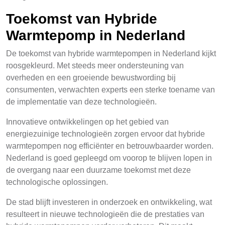
Toekomst van Hybride
Warmtepomp in Nederland
De toekomst van hybride warmtepompen in Nederland kijkt
roosgekleurd. Met steeds meer ondersteuning van
overheden en een groeiende bewustwording bij
consumenten, verwachten experts een sterke toename van
de implementatie van deze technologieën.
Innovatieve ontwikkelingen op het gebied van
energiezuinige technologieën zorgen ervoor dat hybride
warmtepompen nog efficiënter en betrouwbaarder worden.
Nederland is goed gepleegd om voorop te blijven lopen in
de overgang naar een duurzame toekomst met deze
technologische oplossingen.
De stad blijft investeren in onderzoek en ontwikkeling, wat
resulteert in nieuwe technologieën die de prestaties van