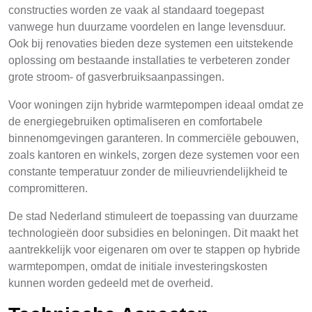
constructies worden ze vaak al standaard toegepast
vanwege hun duurzame voordelen en lange levensduur.
Ook bij renovaties bieden deze systemen een uitstekende
oplossing om bestaande installaties te verbeteren zonder
grote stroom- of gasverbruiksaanpassingen.
Voor woningen zijn hybride warmtepompen ideaal omdat ze
de energiegebruiken optimaliseren en comfortabele
binnenomgevingen garanteren. In commerciële gebouwen,
zoals kantoren en winkels, zorgen deze systemen voor een
constante temperatuur zonder de milieuvriendelijkheid te
compromitteren.
De stad Nederland stimuleert de toepassing van duurzame
technologieën door subsidies en beloningen. Dit maakt het
aantrekkelijk voor eigenaren om over te stappen op hybride
warmtepompen, omdat de initiale investeringskosten
kunnen worden gedeeld met de overheid.