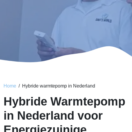
Home
Hybride warmtepomp in Nederland
Hybride Warmtepomp
in Nederland voor
Energiezuinige