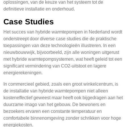
oplossingen, van de keuze van het systeem tot de
definitieve installatie en onderhoud.
Case Studies
Het succes van hybride warmtepompen in Nederland wordt
onderstreept door diverse case studies die de praktische
toepassingen van deze technologieën illustreren. In een
nieuwbouwwijk, bijvoorbeeld, zijn alle woningen uitgerust
met hybride warmtepompsystemen, wat heeft geleid tot een
significant vermindering van CO2-uitstoot en lagere
energierekeningen.
In commercieel gebied, zoals een groot winkelcentrum, is
de installatie van hybride warmtepompen niet alleen
kosteneffectief geweest maar heeft ook bijgedragen aan het
duurzame imago van het gebouw. De bewoners en
bezoekers ervaren een constante temperatuur en
comfortabele binnenomgeving zonder schrikken voor hoge
energiekosten.