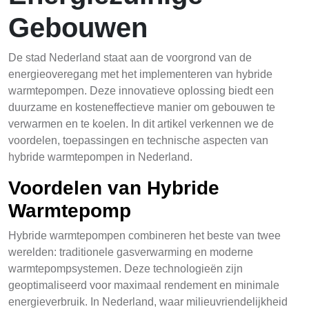
Gebouwen
De stad Nederland staat aan de voorgrond van de
energieoveregang met het implementeren van hybride
warmtepompen. Deze innovatieve oplossing biedt een
duurzame en kosteneffectieve manier om gebouwen te
verwarmen en te koelen. In dit artikel verkennen we de
voordelen, toepassingen en technische aspecten van
hybride warmtepompen in Nederland.
Voordelen van Hybride
Warmtepomp
Hybride warmtepompen combineren het beste van twee
werelden: traditionele gasverwarming en moderne
warmtepompsystemen. Deze technologieën zijn
geoptimaliseerd voor maximaal rendement en minimale
energieverbruik. In Nederland, waar milieuvriendelijkheid