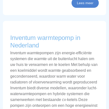
Lees meer
Inventum warmtepomp in
Nederland
Inventum warmtepompen zijn energie-efficiënte
systemen die warmte uit de buitenlucht halen om
uw huis te verwarmen en te koelen Met behulp van
een koelmiddel wordt warmte geabsorbeerd en
gecondenseerd, waardoor warm water voor
radiatoren of vloerverwarming wordt geproduceerd
Inventum biedt diverse modellen, waaronder lucht-
waterwarmtepompen en hybride systemen die
samenwerken met bestaande cv-ketels Deze
pompen zijn ontworpen om een hoge energiewinst