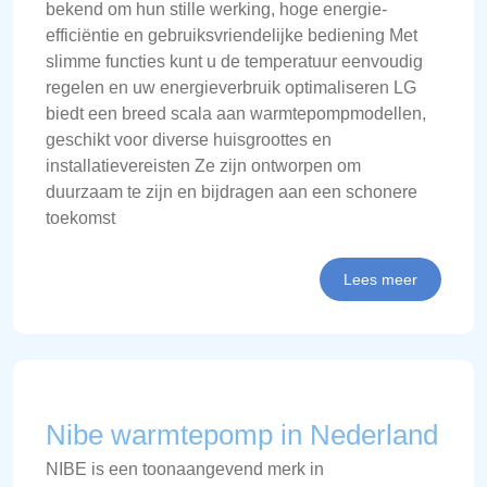
bekend om hun stille werking, hoge energie-
efficiëntie en gebruiksvriendelijke bediening Met
slimme functies kunt u de temperatuur eenvoudig
regelen en uw energieverbruik optimaliseren LG
biedt een breed scala aan warmtepompmodellen,
geschikt voor diverse huisgroottes en
installatievereisten Ze zijn ontworpen om
duurzaam te zijn en bijdragen aan een schonere
toekomst
Lees meer
Nibe warmtepomp in Nederland
NIBE is een toonaangevend merk in