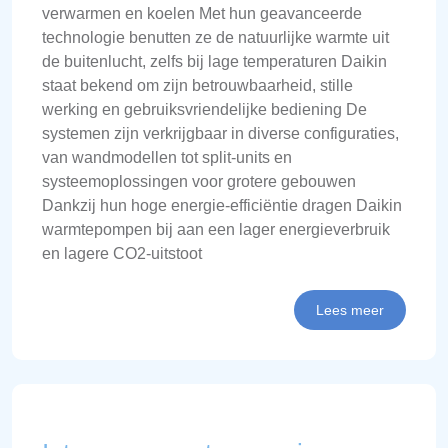
verwarmen en koelen Met hun geavanceerde
technologie benutten ze de natuurlijke warmte uit
de buitenlucht, zelfs bij lage temperaturen Daikin
staat bekend om zijn betrouwbaarheid, stille
werking en gebruiksvriendelijke bediening De
systemen zijn verkrijgbaar in diverse configuraties,
van wandmodellen tot split-units en
systeemoplossingen voor grotere gebouwen
Dankzij hun hoge energie-efficiëntie dragen Daikin
warmtepompen bij aan een lager energieverbruik
en lagere CO2-uitstoot
Lees meer