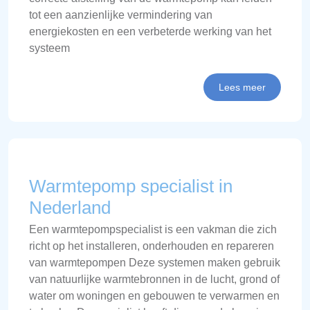
tot een aanzienlijke vermindering van
energiekosten en een verbeterde werking van het
systeem
Lees meer
Warmtepomp specialist in
Nederland
Een warmtepompspecialist is een vakman die zich
richt op het installeren, onderhouden en repareren
van warmtepompen Deze systemen maken gebruik
van natuurlijke warmtebronnen in de lucht, grond of
water om woningen en gebouwen te verwarmen en