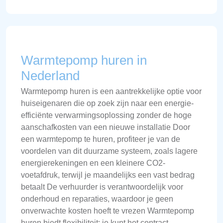
Warmtepomp huren in
Nederland
Warmtepomp huren is een aantrekkelijke optie voor
huiseigenaren die op zoek zijn naar een energie-
efficiënte verwarmingsoplossing zonder de hoge
aanschafkosten van een nieuwe installatie Door
een warmtepomp te huren, profiteer je van de
voordelen van dit duurzame systeem, zoals lagere
energierekeningen en een kleinere CO2-
voetafdruk, terwijl je maandelijks een vast bedrag
betaalt De verhuurder is verantwoordelijk voor
onderhoud en reparaties, waardoor je geen
onverwachte kosten hoeft te vrezen Warmtepomp
huren biedt flexibiliteit: je kunt het contract