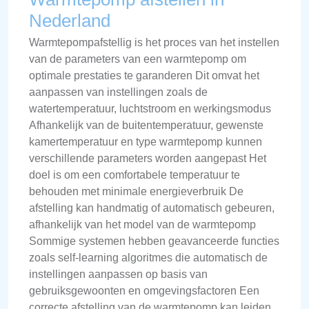
Nederland
Warmtepompafstellig is het proces van het instellen
van de parameters van een warmtepomp om
optimale prestaties te garanderen Dit omvat het
aanpassen van instellingen zoals de
watertemperatuur, luchtstroom en werkingsmodus
Afhankelijk van de buitentemperatuur, gewenste
kamertemperatuur en type warmtepomp kunnen
verschillende parameters worden aangepast Het
doel is om een comfortabele temperatuur te
behouden met minimale energieverbruik De
afstelling kan handmatig of automatisch gebeuren,
afhankelijk van het model van de warmtepomp
Sommige systemen hebben geavanceerde functies
zoals self-learning algoritmes die automatisch de
instellingen aanpassen op basis van
gebruiksgewoonten en omgevingsfactoren Een
correcte afstelling van de warmtepomp kan leiden