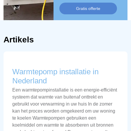
Gratis offerte
Artikels
Warmtepomp installatie in
Nederland
Een warmtepompinstallatie is een energie-efficiënt
systeem dat warmte van buitenaf onttrekt en
gebruikt voor verwarming in uw huis In de zomer
kan het proces worden omgekeerd om uw woning
te koelen Warmtepompen gebruiken een
koelmiddel om warmte te absorberen uit bronnen