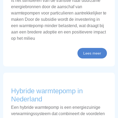
is het stimuleren van de transitie naar duurzame
energiebronnen door de aanschaf van
warmtepompen voor particulieren aantrekkelijker te
maken Door de subsidie wordt de investering in
een warmtepomp minder belastend, wat draagt bij
aan een bredere adoptie en een positievere impact
op het milieu
Lees meer
Hybride warmtepomp in
Nederland
Een hybride warmtepomp is een energiezuinige
verwarmingssysteem dat combineert de voordelen