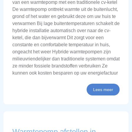
van een warmtepomp met een traditionele cv-ketel
De warmtepomp onttrekt warmte uit de buitenlucht,
grond of het water en gebruikt deze om uw huis te
verwarmen Bij lage buitentemperaturen schakelt de
hybride installatie automatisch over naar de cv-
ketel, die dan bijverwarmt Dit zorgt voor een
constante en comfortabele temperatuur in huis,
ongeacht het weer Hybride warmtepompen zijn
milieuvriendelijker dan traditionele systemen omdat
ze minder fossiele brandstoffen verbruiken Ze
kunnen ook kosten besparen op uw energiefactuur
Lees meer
Warmtepomp afstellen in