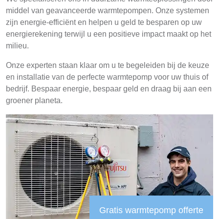
middel van geavanceerde warmtepompen. Onze systemen
zijn energie-efficiënt en helpen u geld te besparen op uw
energierekening terwijl u een positieve impact maakt op het
milieu.
Onze experten staan klaar om u te begeleiden bij de keuze
en installatie van de perfecte warmtepomp voor uw thuis of
bedrijf. Bespaar energie, bespaar geld en draag bij aan een
groener planeta.
Gratis warmtepomp offerte