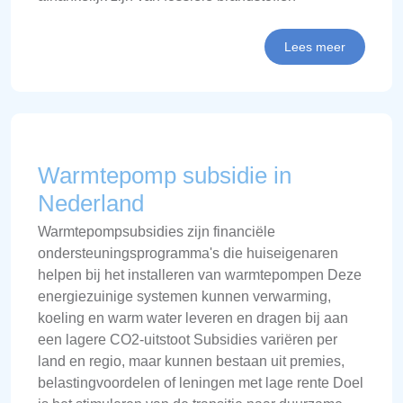
Lees meer
Warmtepomp subsidie in
Nederland
Warmtepompsubsidies zijn financiële
ondersteuningsprogramma's die huiseigenaren
helpen bij het installeren van warmtepompen Deze
energiezuinige systemen kunnen verwarming,
koeling en warm water leveren en dragen bij aan
een lagere CO2-uitstoot Subsidies variëren per
land en regio, maar kunnen bestaan uit premies,
belastingvoordelen of leningen met lage rente Doel