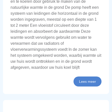
en te koelen door gebruik te maken van de
natuurlijke warmte in de grond De pomp heeft een
systeem van leidingen die horizontaal in de grond
worden ingegraven, meestal op een diepte van 1
tot 2 meter Een vloeistof circuleert door deze
leidingen en absorbeert de aardwarmte Deze
warmte wordt vervolgens gebruikt om water te
verwarmen dat uw radiators of
vloerverwarmingssysteem voedt In de zomer kan
het systeem omgekeerd worden, waarbij warmte uit
uw huis wordt onttrokken en in de grond wordt
afgegeven, waardoor uw huis koel blijft
Lees meer