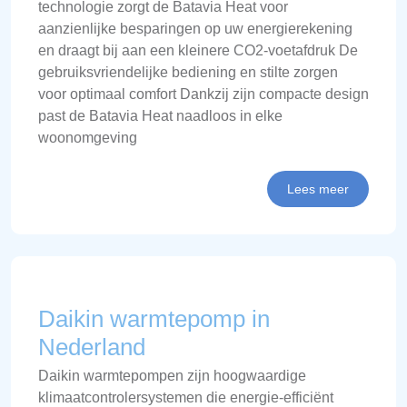
technologie zorgt de Batavia Heat voor
aanzienlijke besparingen op uw energierekening
en draagt bij aan een kleinere CO2-voetafdruk De
gebruiksvriendelijke bediening en stilte zorgen
voor optimaal comfort Dankzij zijn compacte design
past de Batavia Heat naadloos in elke
woonomgeving
Lees meer
Daikin warmtepomp in
Nederland
Daikin warmtepompen zijn hoogwaardige
klimaatcontrolersystemen die energie-efficiënt