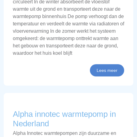
circuleert In de winter absorbeert de vloeistof
warmte uit de grond en transporteert deze naar de
warmtepomp binnenhuis De pomp verhoogt dan de
temperatuur en verdeelt de warmte via radiatoren of
vloerverwarming In de zomer werkt het systeem
omgekeerd: de warmtepomp onttrekt warmte aan
het gebouw en transporteert deze naar de grond,
waardoor het huis koel blijft
Lees meer
Alpha innotec warmtepomp in
Nederland
Alpha Innotec warmtepompen zijn duurzame en