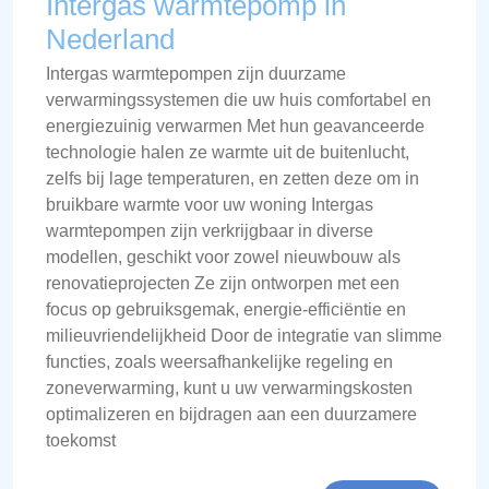
Intergas warmtepomp in
Nederland
Intergas warmtepompen zijn duurzame
verwarmingssystemen die uw huis comfortabel en
energiezuinig verwarmen Met hun geavanceerde
technologie halen ze warmte uit de buitenlucht,
zelfs bij lage temperaturen, en zetten deze om in
bruikbare warmte voor uw woning Intergas
warmtepompen zijn verkrijgbaar in diverse
modellen, geschikt voor zowel nieuwbouw als
renovatieprojecten Ze zijn ontworpen met een
focus op gebruiksgemak, energie-efficiëntie en
milieuvriendelijkheid Door de integratie van slimme
functies, zoals weersafhankelijke regeling en
zoneverwarming, kunt u uw verwarmingskosten
optimalizeren en bijdragen aan een duurzamere
toekomst