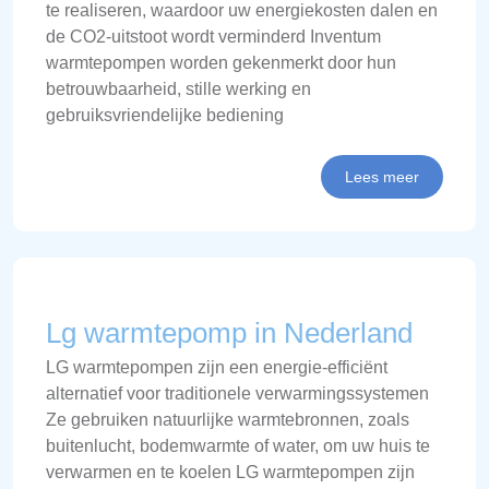
te realiseren, waardoor uw energiekosten dalen en
de CO2-uitstoot wordt verminderd Inventum
warmtepompen worden gekenmerkt door hun
betrouwbaarheid, stille werking en
gebruiksvriendelijke bediening
Lees meer
Lg warmtepomp in Nederland
LG warmtepompen zijn een energie-efficiënt
alternatief voor traditionele verwarmingssystemen
Ze gebruiken natuurlijke warmtebronnen, zoals
buitenlucht, bodemwarmte of water, om uw huis te
verwarmen en te koelen LG warmtepompen zijn