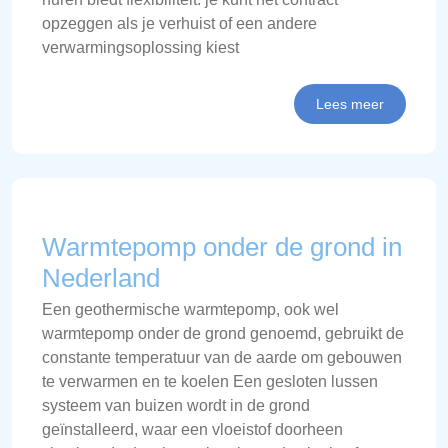
opzeggen als je verhuist of een andere
verwarmingsoplossing kiest
Lees meer
Warmtepomp onder de grond in
Nederland
Een geothermische warmtepomp, ook wel
warmtepomp onder de grond genoemd, gebruikt de
constante temperatuur van de aarde om gebouwen
te verwarmen en te koelen Een gesloten lussen
systeem van buizen wordt in de grond
geïnstalleerd, waar een vloeistof doorheen