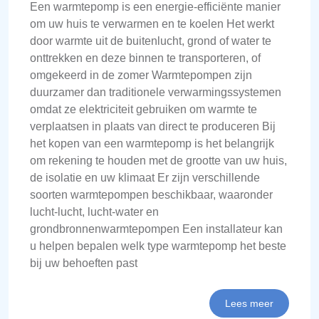
Een warmtepomp is een energie-efficiënte manier
om uw huis te verwarmen en te koelen Het werkt
door warmte uit de buitenlucht, grond of water te
onttrekken en deze binnen te transporteren, of
omgekeerd in de zomer Warmtepompen zijn
duurzamer dan traditionele verwarmingssystemen
omdat ze elektriciteit gebruiken om warmte te
verplaatsen in plaats van direct te produceren Bij
het kopen van een warmtepomp is het belangrijk
om rekening te houden met de grootte van uw huis,
de isolatie en uw klimaat Er zijn verschillende
soorten warmtepompen beschikbaar, waaronder
lucht-lucht, lucht-water en
grondbronnenwarmtepompen Een installateur kan
u helpen bepalen welk type warmtepomp het beste
bij uw behoeften past
Lees meer