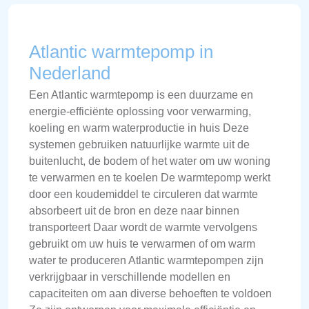
Atlantic warmtepomp in
Nederland
Een Atlantic warmtepomp is een duurzame en
energie-efficiënte oplossing voor verwarming,
koeling en warm waterproductie in huis Deze
systemen gebruiken natuurlijke warmte uit de
buitenlucht, de bodem of het water om uw woning
te verwarmen en te koelen De warmtepomp werkt
door een koudemiddel te circuleren dat warmte
absorbeert uit de bron en deze naar binnen
transporteert Daar wordt de warmte vervolgens
gebruikt om uw huis te verwarmen of om warm
water te produceren Atlantic warmtepompen zijn
verkrijgbaar in verschillende modellen en
capaciteiten om aan diverse behoeften te voldoen