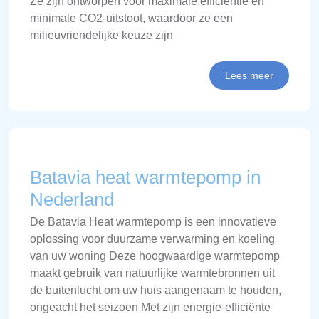
Ze zijn ontworpen voor maximale efficiëntie en
minimale CO2-uitstoot, waardoor ze een
milieuvriendelijke keuze zijn
Lees meer
Batavia heat warmtepomp in
Nederland
De Batavia Heat warmtepomp is een innovatieve
oplossing voor duurzame verwarming en koeling
van uw woning Deze hoogwaardige warmtepomp
maakt gebruik van natuurlijke warmtebronnen uit
de buitenlucht om uw huis aangenaam te houden,
ongeacht het seizoen Met zijn energie-efficiënte