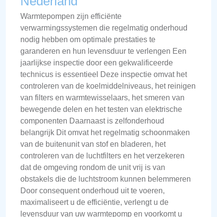
Nederland
Warmtepompen zijn efficiënte
verwarmingssystemen die regelmatig onderhoud
nodig hebben om optimale prestaties te
garanderen en hun levensduur te verlengen Een
jaarlijkse inspectie door een gekwalificeerde
technicus is essentieel Deze inspectie omvat het
controleren van de koelmiddelniveaus, het reinigen
van filters en warmtewisselaars, het smeren van
bewegende delen en het testen van elektrische
componenten Daarnaast is zelfonderhoud
belangrijk Dit omvat het regelmatig schoonmaken
van de buitenunit van stof en bladeren, het
controleren van de luchtfilters en het verzekeren
dat de omgeving rondom de unit vrij is van
obstakels die de luchtstroom kunnen belemmeren
Door consequent onderhoud uit te voeren,
maximaliseert u de efficiëntie, verlengt u de
levensduur van uw warmtepomp en voorkomt u