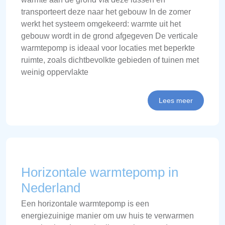
transporteert deze naar het gebouw In de zomer
werkt het systeem omgekeerd: warmte uit het
gebouw wordt in de grond afgegeven De verticale
warmtepomp is ideaal voor locaties met beperkte
ruimte, zoals dichtbevolkte gebieden of tuinen met
weinig oppervlakte
Lees meer
Horizontale warmtepomp in
Nederland
Een horizontale warmtepomp is een
energiezuinige manier om uw huis te verwarmen