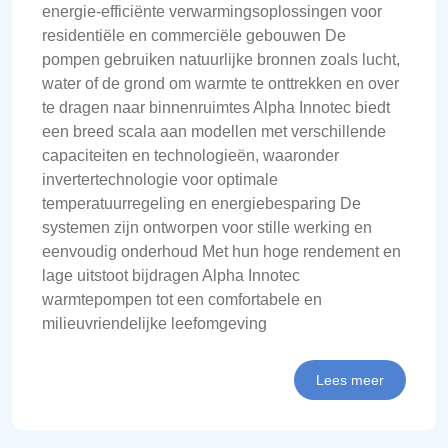
energie-efficiënte verwarmingsoplossingen voor
residentiële en commerciële gebouwen De
pompen gebruiken natuurlijke bronnen zoals lucht,
water of de grond om warmte te onttrekken en over
te dragen naar binnenruimtes Alpha Innotec biedt
een breed scala aan modellen met verschillende
capaciteiten en technologieën, waaronder
invertertechnologie voor optimale
temperatuurregeling en energiebesparing De
systemen zijn ontworpen voor stille werking en
eenvoudig onderhoud Met hun hoge rendement en
lage uitstoot bijdragen Alpha Innotec
warmtepompen tot een comfortabele en
milieuvriendelijke leefomgeving
Lees meer