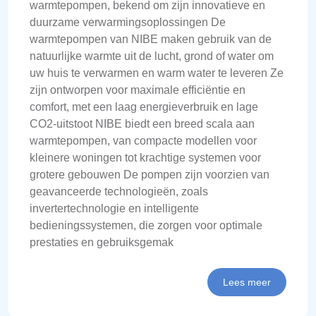
warmtepompen, bekend om zijn innovatieve en
duurzame verwarmingsoplossingen De
warmtepompen van NIBE maken gebruik van de
natuurlijke warmte uit de lucht, grond of water om
uw huis te verwarmen en warm water te leveren Ze
zijn ontworpen voor maximale efficiëntie en
comfort, met een laag energieverbruik en lage
CO2-uitstoot NIBE biedt een breed scala aan
warmtepompen, van compacte modellen voor
kleinere woningen tot krachtige systemen voor
grotere gebouwen De pompen zijn voorzien van
geavanceerde technologieën, zoals
invertertechnologie en intelligente
bedieningssystemen, die zorgen voor optimale
prestaties en gebruiksgemak
Lees meer