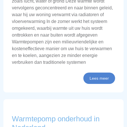
zoals lucht, water of grond Deze warmte wordt
vervolgens geconcentreerd en naar binnen geleid,
waar hij uw woning verwarmt via radiatoren of
vloerverwarming In de zomer werkt het systeem
omgekeerd, waarbij warmte uit uw huis wordt
onttrokken en naar buiten wordt afgegeven
Warmtepompen zijn een milieuvriendelijke en
kosteneffectieve manier om uw huis te verwarmen
en te koelen, aangezien ze minder energie
verbruiken dan traditionele systemen
Lees meer
Warmtepomp onderhoud in