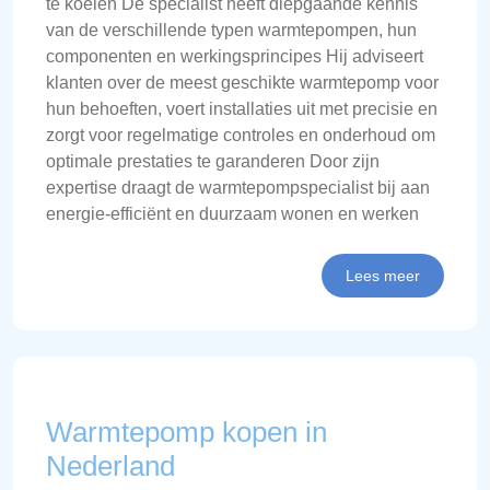
te koelen De specialist heeft diepgaande kennis
van de verschillende typen warmtepompen, hun
componenten en werkingsprincipes Hij adviseert
klanten over de meest geschikte warmtepomp voor
hun behoeften, voert installaties uit met precisie en
zorgt voor regelmatige controles en onderhoud om
optimale prestaties te garanderen Door zijn
expertise draagt de warmtepompspecialist bij aan
energie-efficiënt en duurzaam wonen en werken
Lees meer
Warmtepomp kopen in
Nederland