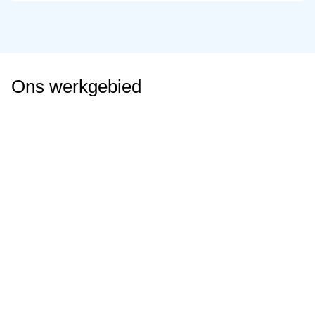
Ons werkgebied