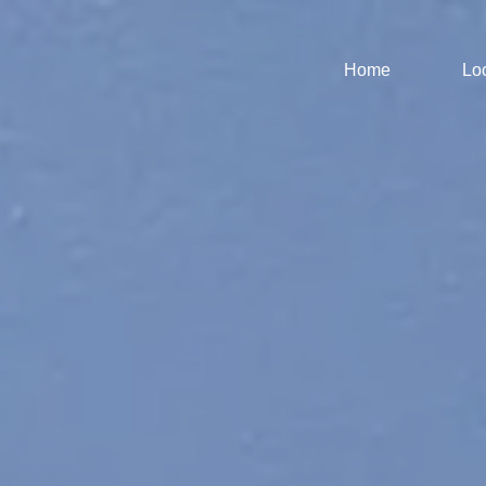
Home
Lo