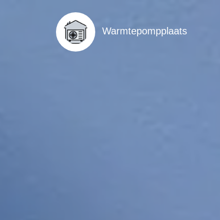
Warmtepompplaats