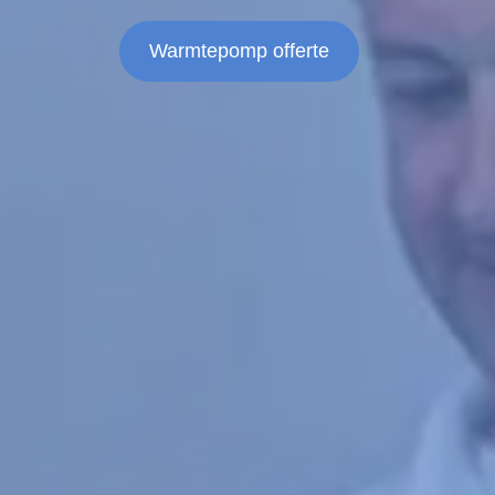
Warmtepomp offerte