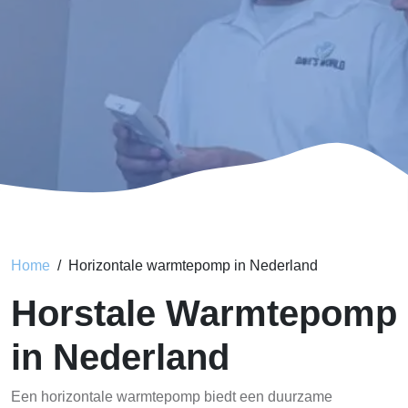
Home
Horizontale warmtepomp in Nederland
Horstale Warmtepomp
in Nederland
Een horizontale warmtepomp biedt een duurzame