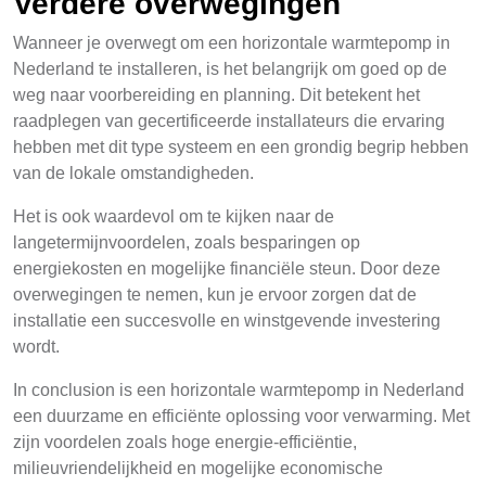
Verdere overwegingen
Wanneer je overwegt om een horizontale warmtepomp in
Nederland te installeren, is het belangrijk om goed op de
weg naar voorbereiding en planning. Dit betekent het
raadplegen van gecertificeerde installateurs die ervaring
hebben met dit type systeem en een grondig begrip hebben
van de lokale omstandigheden.
Het is ook waardevol om te kijken naar de
langetermijnvoordelen, zoals besparingen op
energiekosten en mogelijke financiële steun. Door deze
overwegingen te nemen, kun je ervoor zorgen dat de
installatie een succesvolle en winstgevende investering
wordt.
In conclusion is een horizontale warmtepomp in Nederland
een duurzame en efficiënte oplossing voor verwarming. Met
zijn voordelen zoals hoge energie-efficiëntie,
milieuvriendelijkheid en mogelijke economische