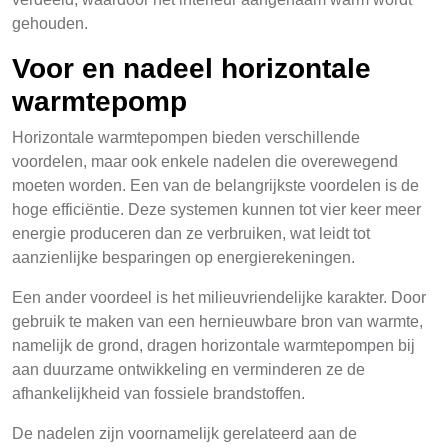
gehouden.
Voor en nadeel horizontale
warmtepomp
Horizontale warmtepompen bieden verschillende
voordelen, maar ook enkele nadelen die overewegend
moeten worden. Een van de belangrijkste voordelen is de
hoge efficiëntie. Deze systemen kunnen tot vier keer meer
energie produceren dan ze verbruiken, wat leidt tot
aanzienlijke besparingen op energierekeningen.
Een ander voordeel is het milieuvriendelijke karakter. Door
gebruik te maken van een hernieuwbare bron van warmte,
namelijk de grond, dragen horizontale warmtepompen bij
aan duurzame ontwikkeling en verminderen ze de
afhankelijkheid van fossiele brandstoffen.
De nadelen zijn voornamelijk gerelateerd aan de