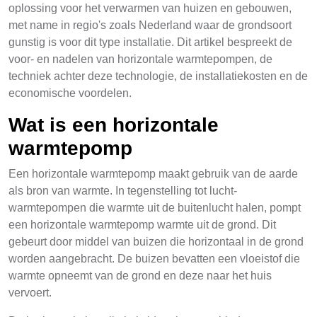
oplossing voor het verwarmen van huizen en gebouwen,
met name in regio's zoals Nederland waar de grondsoort
gunstig is voor dit type installatie. Dit artikel bespreekt de
voor- en nadelen van horizontale warmtepompen, de
techniek achter deze technologie, de installatiekosten en de
economische voordelen.
Wat is een horizontale
warmtepomp
Een horizontale warmtepomp maakt gebruik van de aarde
als bron van warmte. In tegenstelling tot lucht-
warmtepompen die warmte uit de buitenlucht halen, pompt
een horizontale warmtepomp warmte uit de grond. Dit
gebeurt door middel van buizen die horizontaal in de grond
worden aangebracht. De buizen bevatten een vloeistof die
warmte opneemt van de grond en deze naar het huis
vervoert.