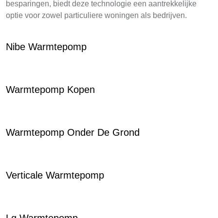
besparingen, biedt deze technologie een aantrekkelijke
optie voor zowel particuliere woningen als bedrijven.
Nibe Warmtepomp
Warmtepomp Kopen
Warmtepomp Onder De Grond
Verticale Warmtepomp