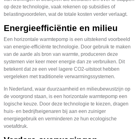
op deze technologie, vaak rekenen op subsidies of
belastingvoordelen, wat de totale kosten verder verlaagt.
Energieefficiëntie en milieu
Een horizontale warmtepomp is een uitstekend voorbeeld
van energie-efficiënte technologie. Door gebruik te maken
van de aarde als bron van warmte, produceren deze
systemen vier keer meer energie dan ze verbruiken. Dit
betekent dat ze een veel lagere CO2-uitstoot hebben
vergeleken met traditionele verwarmingssystemen.
In Nederland, waar duurzaamheid en milieubewustzijn op
de voorgrond staan, is een horizontale warmtepomp een
logische keuze. Door deze technologie te kiezen, dragen
huis- en bedrijfseigenaren bij aan een zuiniger
energiegebruik en verminderen ze hun ecologische
voetafdruk.