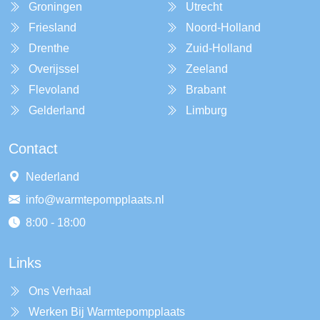
Groningen
Utrecht
Friesland
Noord-Holland
Drenthe
Zuid-Holland
Overijssel
Zeeland
Flevoland
Brabant
Gelderland
Limburg
Contact
Nederland
info@warmtepompplaats.nl
8:00 - 18:00
Links
Ons Verhaal
Werken Bij Warmtepompplaats