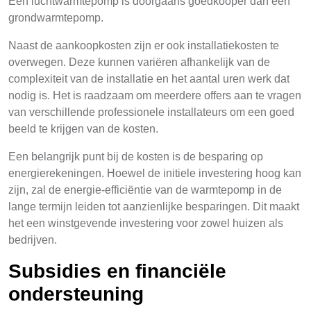
Een luchtwarmtepomp is doorgaans goedkooper dan een
grondwarmtepomp.
Naast de aankoopkosten zijn er ook installatiekosten te
overwegen. Deze kunnen variëren afhankelijk van de
complexiteit van de installatie en het aantal uren werk dat
nodig is. Het is raadzaam om meerdere offers aan te vragen
van verschillende professionele installateurs om een goed
beeld te krijgen van de kosten.
Een belangrijk punt bij de kosten is de besparing op
energierekeningen. Hoewel de initiele investering hoog kan
zijn, zal de energie-efficiëntie van de warmtepomp in de
lange termijn leiden tot aanzienlijke besparingen. Dit maakt
het een winstgevende investering voor zowel huizen als
bedrijven.
Subsidies en financiële
ondersteuning