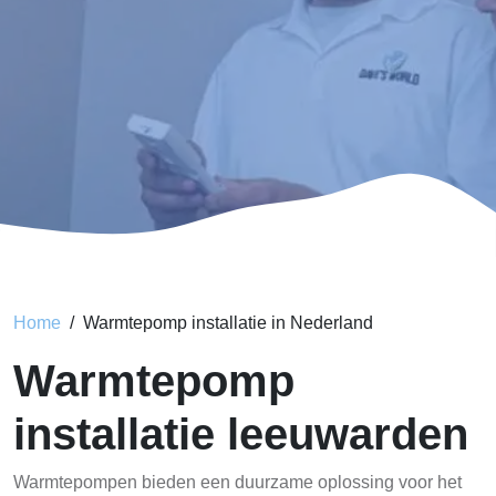
Home
Warmtepomp installatie in Nederland
Warmtepomp
installatie leeuwarden
Warmtepompen bieden een duurzame oplossing voor het