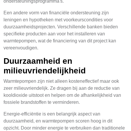
ondersteuningsprogramma's.
Een andere vorm van financiële ondersteuning zijn
leningen en hypotheken met voorkeurscondities voor
duurzaamheidsprojecten. Verschillende banken bieden
specifieke producten aan voor het installeren van
warmtepompen, wat de financiering van dit project kan
vereenvoudigen.
Duurzaamheid en
milieuvriendelijkheid
Warmtepompen zijn niet alleen kosteneffectief maar ook
zeer milieuvriendelijk. Ze dragen bij aan de reductie van
kooldioxide uitstoot en helpen om de afhankelijkheid van
fossiele brandstoffen te verminderen.
Energie-efficiëntie is een belangrijk aspect van
duurzaamheid, en warmtepompen scoren hoog in dit
opzicht. Door minder energie te verbruiken dan traditionele