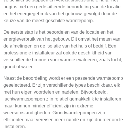
begins met een gedetailleerde beoordeling van de locatie
en het energiegebruik van het gebouw, gevolgd door de
keuze van de meest geschikte warmtepomp.
De eerste stap is het beoordelen van de locatie en het
energieverbruik van het gebouw. Dit omvat het meten van
de afmetingen en de isolatie van het huis of bedrijf. Een
professionele installateur zal ook de geschiktheid van
verschillende bronnen voor warmte evalueren, zoals lucht,
grond of water.
Naast de beoordeling wordt er een passende warmtepomp
geselecteerd. Er zijn verschillende types beschikbaar, elk
met hun eigen voordelen en nadelen. Bijvoorbeeld,
luchtwarmtepompen zijn relatief gemakkelijk te installeren
maar kunnen minder efficiënt zijn in extreme
weersomstandigheden. Grondwarmtepompen zijn
efficiënter maar vereisen meer ruimte en zijn duurder om te
installeren.