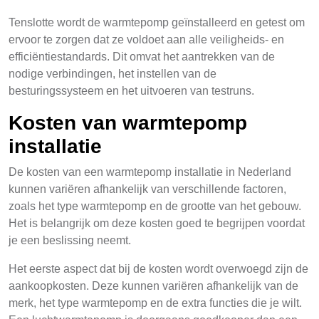
Tenslotte wordt de warmtepomp geïnstalleerd en getest om
ervoor te zorgen dat ze voldoet aan alle veiligheids- en
efficiëntiestandards. Dit omvat het aantrekken van de
nodige verbindingen, het instellen van de
besturingssysteem en het uitvoeren van testruns.
Kosten van warmtepomp
installatie
De kosten van een warmtepomp installatie in Nederland
kunnen variëren afhankelijk van verschillende factoren,
zoals het type warmtepomp en de grootte van het gebouw.
Het is belangrijk om deze kosten goed te begrijpen voordat
je een beslissing neemt.
Het eerste aspect dat bij de kosten wordt overwoegd zijn de
aankoopkosten. Deze kunnen variëren afhankelijk van de
merk, het type warmtepomp en de extra functies die je wilt.