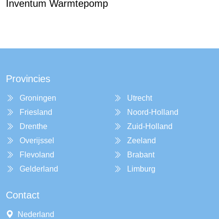
Inventum Warmtepomp
Provincies
Groningen
Utrecht
Friesland
Noord-Holland
Drenthe
Zuid-Holland
Overijssel
Zeeland
Flevoland
Brabant
Gelderland
Limburg
Contact
Nederland