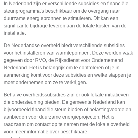
In Nederland zijn er verschillende subsidies en financiële
steunprogramma's beschikbaar om de overgang naar
duurzame energiebronnen te stimuleren. Dit kan een
significante bijdrage leveren aan de totale kosten van de
installatie.
De Nederlandse overheid biedt verschillende subsidies
voor het installeren van warmtepompen. Deze worden vaak
gegeven door RVO, de Rijksdienst voor Ondernemend
Nederland. Het is belangrijk om te controleren of je in
aanmerking komt voor deze subsidies en welke stappen je
moet ondernemen om ze te verkrijgen.
Behalve overheidssubsidies zijn er ook lokale initiatieven
die ondersteuning bieden. De gemeente Nederland kan
bijvoorbeeld financiële steun bieden of belastingvoordelen
aanbieden voor duurzame energieprojecten. Het is
raadzaam om contact op te nemen met de lokale overheid
voor meer informatie over beschikbare