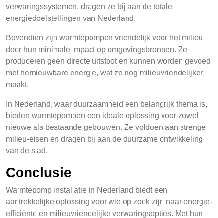
verwaringssystemen, dragen ze bij aan de totale
energiedoelstellingen van Nederland.
Bovendien zijn warmtepompen vriendelijk voor het milieu
door hun minimale impact op omgevingsbronnen. Ze
produceren geen directe uitstoot en kunnen worden gevoed
met hernieuwbare energie, wat ze nog milieuvriendelijker
maakt.
In Nederland, waar duurzaamheid een belangrijk thema is,
bieden warmtepompen een ideale oplossing voor zowel
nieuwe als bestaande gebouwen. Ze voldoen aan strenge
milieu-eisen en dragen bij aan de duurzame ontwikkeling
van de stad.
Conclusie
Warmtepomp installatie in Nederland biedt een
aantrekkelijke oplossing voor wie op zoek zijn naar energie-
efficiënte en milieuvriendelijke verwaringsopties. Met hun