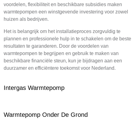
voordelen, flexibiliteit en beschikbare subsidies maken
warmtepompen een winstgevende investering voor zowel
huizen als bedrijven.
Het is belangrijk om het installatieproces zorgvuldig te
plannen en professionele hulp in te schakelen om de beste
resultaten te garanderen. Door de voordelen van
warmtepompen te begrijpen en gebruik te maken van
beschikbare financiële steun, kun je bijdragen aan een
duurzamer en efficiëntere toekomst voor Nederland.
Intergas Warmtepomp
Warmtepomp Onder De Grond