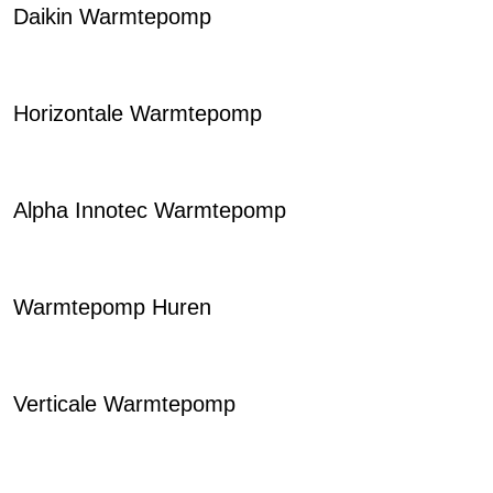
Daikin Warmtepomp
Horizontale Warmtepomp
Alpha Innotec Warmtepomp
Warmtepomp Huren
Verticale Warmtepomp