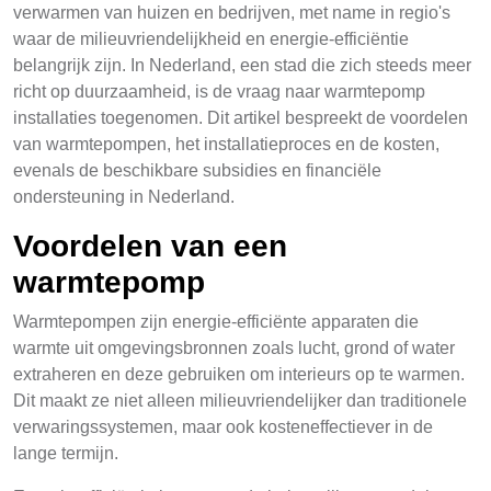
verwarmen van huizen en bedrijven, met name in regio's
waar de milieuvriendelijkheid en energie-efficiëntie
belangrijk zijn. In Nederland, een stad die zich steeds meer
richt op duurzaamheid, is de vraag naar warmtepomp
installaties toegenomen. Dit artikel bespreekt de voordelen
van warmtepompen, het installatieproces en de kosten,
evenals de beschikbare subsidies en financiële
ondersteuning in Nederland.
Voordelen van een
warmtepomp
Warmtepompen zijn energie-efficiënte apparaten die
warmte uit omgevingsbronnen zoals lucht, grond of water
extraheren en deze gebruiken om interieurs op te warmen.
Dit maakt ze niet alleen milieuvriendelijker dan traditionele
verwaringssystemen, maar ook kosteneffectiever in de
lange termijn.